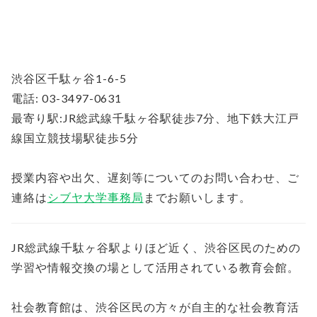
渋谷区千駄ヶ谷1-6-5
電話: 03-3497-0631
最寄り駅:JR総武線千駄ヶ谷駅徒歩7分、地下鉄大江戸
線国立競技場駅徒歩5分
授業内容や出欠、遅刻等についてのお問い合わせ、ご
連絡は
シブヤ大学事務局
までお願いします。
JR総武線千駄ヶ谷駅よりほど近く、渋谷区民のための
学習や情報交換の場として活用されている教育会館。
社会教育館は、渋谷区民の方々が自主的な社会教育活