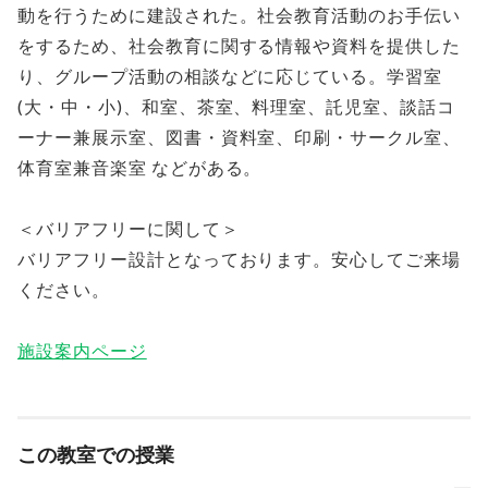
動を行うために建設された。社会教育活動のお手伝い
をするため、社会教育に関する情報や資料を提供した
り、グループ活動の相談などに応じている。学習室
(大・中・小)、和室、茶室、料理室、託児室、談話コ
ーナー兼展示室、図書・資料室、印刷・サークル室、
体育室兼音楽室 などがある。
＜バリアフリーに関して＞
バリアフリー設計となっております。安心してご来場
ください。
施設案内ページ
この教室での授業