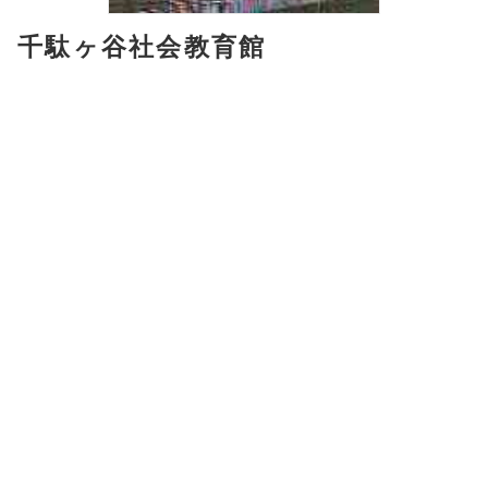
千駄ヶ谷社会教育館