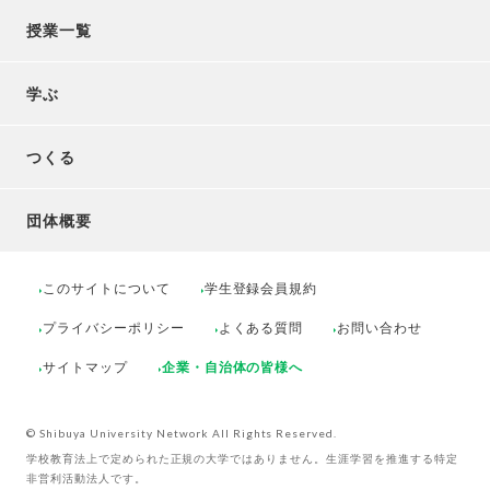
授業一覧
学ぶ
つくる
団体概要
このサイトについて
学生登録会員規約
プライバシーポリシー
よくある質問
お問い合わせ
サイトマップ
企業・自治体の皆様へ
© Shibuya University Network All Rights Reserved.
学校教育法上で定められた正規の大学ではありません。生涯学習を推進する特定
非営利活動法人です。