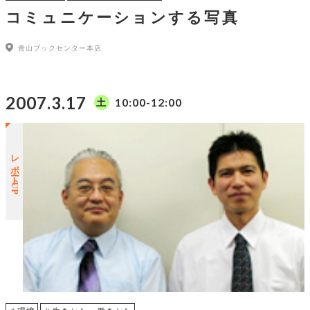
コミュニケーションする写真
青山ブックセンター本店
2007.3.17
10:00-12:00
土
レポートUP