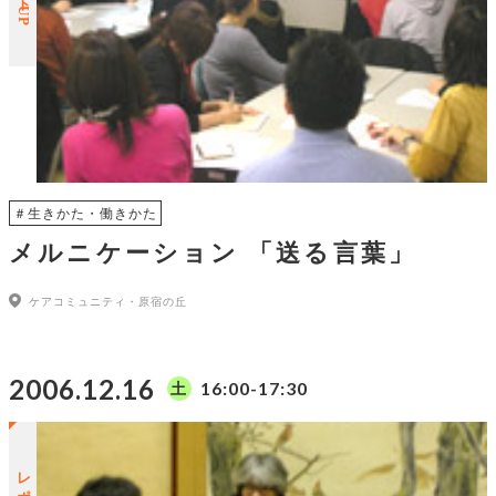
＃生きかた・働きかた
メルニケーション 「送る言葉」
ケアコミュニティ・原宿の丘
2006.12.16
16:00-17:30
土