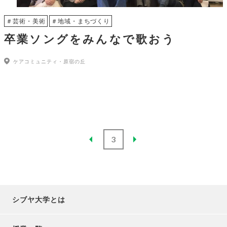
＃芸術・美術
＃地域・まちづくり
卒業ソングをみんなで歌おう
ケアコミュニティ・原宿の丘
3
シブヤ大学とは