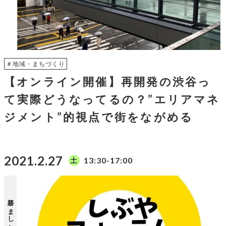
＃地域・まちづくり
【オンライン開催】再開発の渋谷っ
て実際どうなってるの？”エリアマネ
ジメント”的視点で街をながめる
2021.2.27
13:30-17:00
土
終了しました