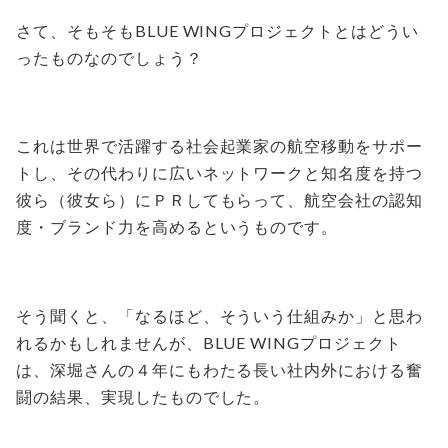
さて、そもそもBLUE WINGプロジェクトとはどうい
ったものなのでしょう？
これは世界で活躍する社会起業家の航空移動をサポー
トし、その代わりに広いネットワークと知名度を持つ
彼ら（彼女ら）にＰＲしてもらって、航空会社の認知
度・ブランド力を高めるというものです。
そう聞くと、「なるほど、そういう仕組みか」と思わ
れるかもしれませんが、BLUE WINGプロジェクト
は、深堀さんの４年にもわたる長い社内外における奮
闘の結果、実現したものでした。