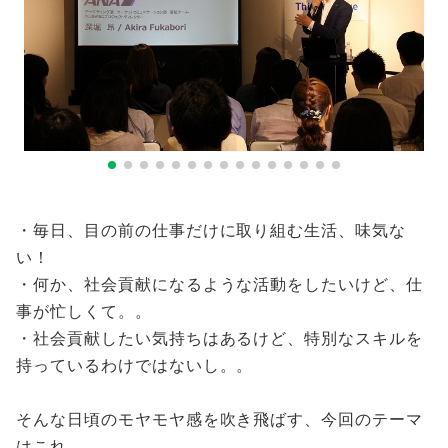
・毎日、目の前の仕事だけに取り組む生活、味気な
い！
・何か、社会貢献になるような活動をしたいけど、仕
事が忙しくて。。
・社会貢献したい気持ちはあるけど、特別なスキルを
持っているわけではないし。。
そんな日頃のモヤモヤ感を吹き飛ばす、今回のテーマ
はこれ。