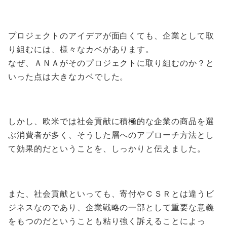
プロジェクトのアイデアが面白くても、企業として取
り組むには、様々なカベがあります。
なぜ、ＡＮＡがそのプロジェクトに取り組むのか？と
いった点は大きなカベでした。
しかし、欧米では社会貢献に積極的な企業の商品を選
ぶ消費者が多く、そうした層へのアプローチ方法とし
て効果的だということを、しっかりと伝えました。
また、社会貢献といっても、寄付やＣＳＲとは違うビ
ジネスなのであり、企業戦略の一部として重要な意義
をもつのだということも粘り強く訴えることによっ