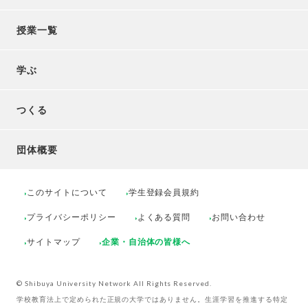
授業一覧
学ぶ
つくる
団体概要
このサイトについて
学生登録会員規約
プライバシーポリシー
よくある質問
お問い合わせ
サイトマップ
企業・自治体の皆様へ
© Shibuya University Network All Rights Reserved.
学校教育法上で定められた正規の大学ではありません。生涯学習を推進する特定