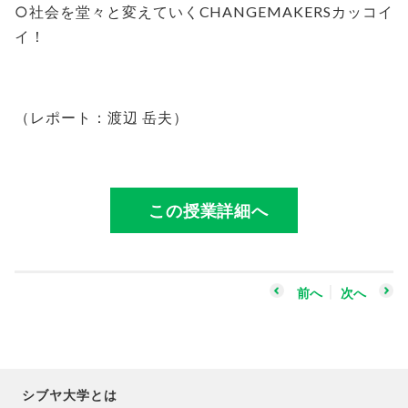
○社会を堂々と変えていくCHANGEMAKERSカッコイ
イ！
（レポート：渡辺 岳夫）
この授業詳細へ
前へ
次へ
シブヤ大学とは