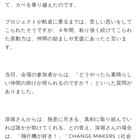
て、カベを乗り越えたのです。
プロジェクトが軌道に乗るまでは、苦しい思いをして
こられたそうですが、４年間、粘り強く続けてこられ
た原動力は、仲間の励ましや支援にあったと言いま
す。
当日、会場の参加者からは、「どうやったら素晴らし
い仲間の助けが得られるのですか？」といった質問が
ありました。
深堀さんからは、熱意に尽きる、真剣に取り組んでい
れば誰かが助けてくれる、との答え。深堀さんの場合
は、「飛行機が好き！」「CHANGE MAKERS（社会