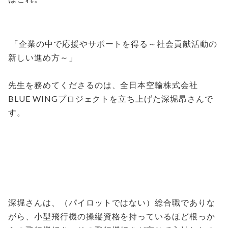
「企業の中で応援やサポートを得る～社会貢献活動の
新しい進め方～」
先生を務めてくださるのは、全日本空輸株式会社
BLUE WINGプロジェクトを立ち上げた深堀昂さんで
す。
深堀さんは、（パイロットではない）総合職でありな
がら、小型飛行機の操縦資格を持っているほど根っか