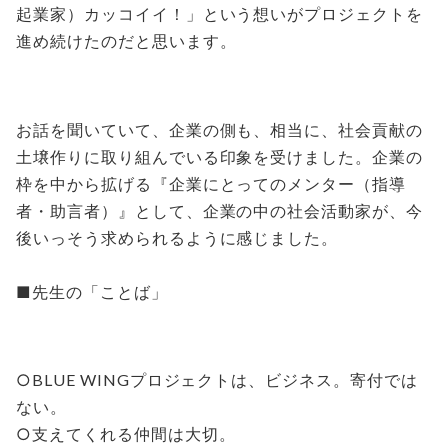
起業家）カッコイイ！」という想いがプロジェクトを
進め続けたのだと思います。
お話を聞いていて、企業の側も、相当に、社会貢献の
土壌作りに取り組んでいる印象を受けました。企業の
枠を中から拡げる『企業にとってのメンター（指導
者・助言者）』として、企業の中の社会活動家が、今
後いっそう求められるように感じました。
■先生の「ことば」
○BLUE WINGプロジェクトは、ビジネス。寄付では
ない。
○支えてくれる仲間は大切。