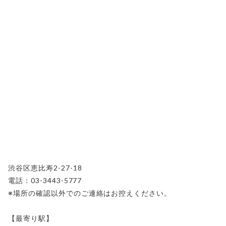
渋谷区恵比寿2-27-18
電話：03-3443-5777
※場所の確認以外でのご連絡はお控えください。
【最寄り駅】