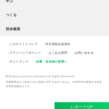
学ぶ
つくる
団体概要
このサイトについて
学生登録会員規約
プライバシーポリシー
よくある質問
お問い合わせ
サイトマップ
企業・自治体の皆様へ
© Shibuya University Network All Rights Reserved.
学校教育法上で定められた正規の大学ではありません。生涯学習を推進する特定
非営利活動法人です。
レポートUP