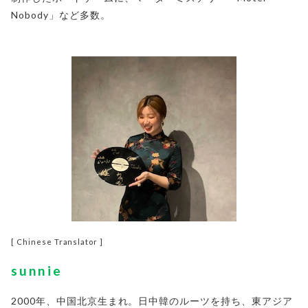
Nobody」など多数。
[ Chinese Translator ]
sunnie
2000年、中国北京生まれ。日中韓のルーツを持ち、東アジア