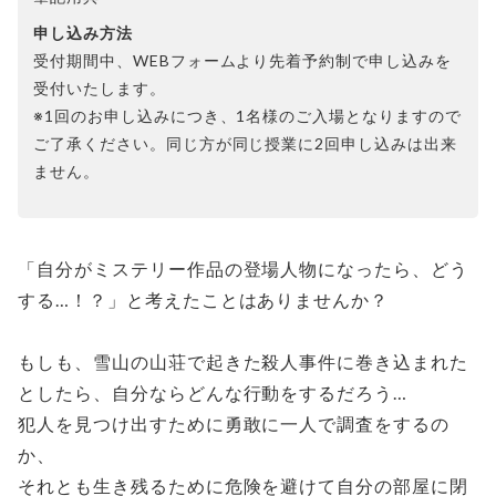
申し込み方法
受付期間中、WEBフォームより先着予約制で申し込みを
受付いたします。
※1回のお申し込みにつき、1名様のご入場となりますので
ご了承ください。同じ方が同じ授業に2回申し込みは出来
ません。
「自分がミステリー作品の登場人物になったら、どう
する…！？」と考えたことはありませんか？
もしも、雪山の山荘で起きた殺人事件に巻き込まれた
としたら、自分ならどんな行動をするだろう…
犯人を見つけ出すために勇敢に一人で調査をするの
か、
それとも生き残るために危険を避けて自分の部屋に閉