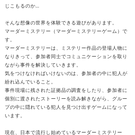
じこもるのか…
そんな想像の世界を体験できる遊びがあります。
マーダーミステリー（マーダーミステリーゲーム）で
す。
マーダーミステリーは、ミステリー作品の登場人物に
なりきって、参加者同士でコミュニケーションを取り
ながら事件を解決していきます。
気をつけなければいけないのは、参加者の中に犯人が
紛れ込んでいること。
事件現場に残された証拠品の調査をしたり、参加者に
個別に渡されたストーリーを読み解きながら、グルー
プの中に隠れている犯人を見つけ出すゲームになって
います。
現在、日本で流行し始めているマーダーミステリー