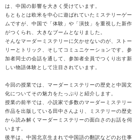
は、中国の影響を大きく受けています。
もともとは欧米を中心に遊ばれていたミステリーゲー
ムですが、中国で「体験」や「演技」を重視した新作
がつくられ、大きなブームとなりました。
そんなマーダーミステリーに欠かせないのが、ストー
リーとトリック、そしてコミュニケーションです。参
加者同士の会話を通して、参加者全員でつくり出す新
しい物語体験として注目されています。
今回の授業では、マーダーミステリーの歴史と中国文
化についてその魅力をたっぷりと紹介します。
授業の前半では、小説家で多数のマーダーミステリー
作品を出版している田中さんより、ミステリーの歴史
から読み解くマーダーミステリーの面白さのお話を伺
います。
後半は、中国北京生まれで中国語の翻訳などのお仕事