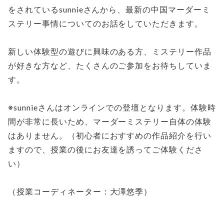
をされているsunnieさんから、最新の中国マーダーミ
ステリー事情についてのお話をしていただきます。
新しい体験型の遊びに興味のある方、ミステリー作品
が好きな方など、たくさんのご参加をお待ちしていま
す。
※sunnieさんはオンラインでの登壇となります。体験時
間が非常に長いため、マーダーミステリー自体の体験
はありません。（初心者におすすめの作品紹介を行い
ますので、授業の後にお友達を誘ってご体験くださ
い）
（授業コーディネーター：大澤悠季）