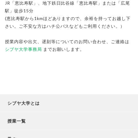
JR「恵比寿駅」、地下鉄日比谷線「恵比寿駅」または「広尾
駅」徒歩15分
(恵比寿駅から1kmほどありますので、余裕を持ってお越し下
さい。ご不安な方はハチ公バスなどもご利用ください。）
授業内容や出欠、遅刻等についてのお問い合わせ、ご連絡は
シブヤ大学事務局
までお願いします。
シブヤ大学とは
授業一覧