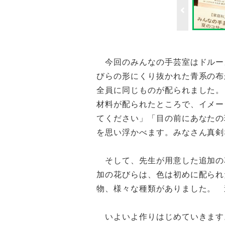
Previo
今回のみんなの手芸室はドルー
びらの形にくり抜かれた青系の布
全員に同じものが配られました。
材料が配られたところで、イメー
てください」「目の前にあなたの
を思い浮かべます。みなさん真剣
そして、先生が用意した追加の
加の花びらは、色は初めに配られ
物、様々な種類がありました。 
いよいよ作りはじめていきます