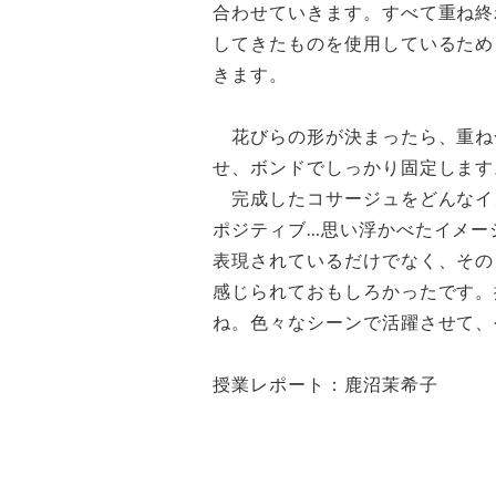
合わせていきます。すべて重ね終
してきたものを使用しているため
きます。
花びらの形が決まったら、重ね
せ、ボンドでしっかり固定します
完成したコサージュをどんなイ
ポジティブ…思い浮かべたイメー
表現されているだけでなく、その
感じられておもしろかったです。
ね。色々なシーンで活躍させて、
授業レポート：鹿沼茉希子