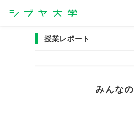
シブヤ大学
授業レポート
みんなの