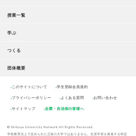
授業一覧
学ぶ
つくる
団体概要
このサイトについて
学生登録会員規約
プライバシーポリシー
よくある質問
お問い合わせ
サイトマップ
企業・自治体の皆様へ
© Shibuya University Network All Rights Reserved.
学校教育法上で定められた正規の大学ではありません。生涯学習を推進する特定