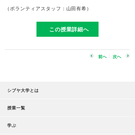
（ボランティアスタッフ：山田有希）
この授業詳細へ
前へ
次へ
シブヤ大学とは
授業一覧
学ぶ