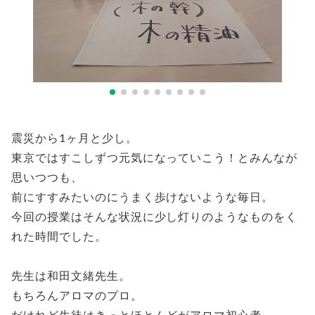
震災から1ヶ月と少し。
東京ではすこしずつ元気になっていこう！とみんなが
思いつつも、
前にすすみたいのにうまく歩けないような毎日。
今回の授業はそんな状況に少し灯りのようなものをく
れた時間でした。
先生は和田文緒先生。
もちろんアロマのプロ。
だけれど生徒はきっとほとんどがアロマ初心者。