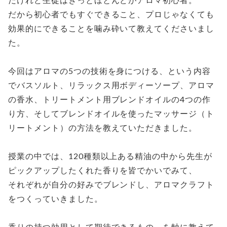
だから初心者でもすぐできること、プロじゃなくても
効果的にできることを噛み砕いて教えてくださいまし
た。
今回はアロマの5つの技術を身につける、という内容
でバスソルト、リラックス用ボディーソープ、アロマ
の香水、トリートメント用ブレンドオイルの4つの作
り方、そしてブレンドオイルを使ったマッサージ（ト
リートメント）の方法を教えていただきました。
授業の中では、120種類以上ある精油の中から先生が
ピックアップしたくれた香りを皆でかいでみて、
それぞれが自分の好みでブレンドし、アロマクラフト
をつくっていきました。
香りの持つ効用として期待できるもの、を軸に教えて