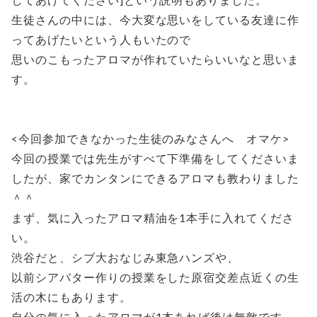
生徒さんの中には、今大変な思いをしている友達に作
ってあげたいという人もいたので
思いのこもったアロマが作れていたらいいなと思いま
す。
<今回参加できなかった生徒のみなさんへ オマケ>
今回の授業では先生がすべて下準備をしてくださいま
したが、家でカンタンにできるアロマも教わりました
＾＾
まず、気に入ったアロマ精油を1本手に入れてくださ
い。
渋谷だと、シブ大おなじみ東急ハンズや、
以前シアバター作りの授業をした原宿交差点近くの生
活の木にもあります。
自分の気に入ったアロマが1本あれば後は無敵です。