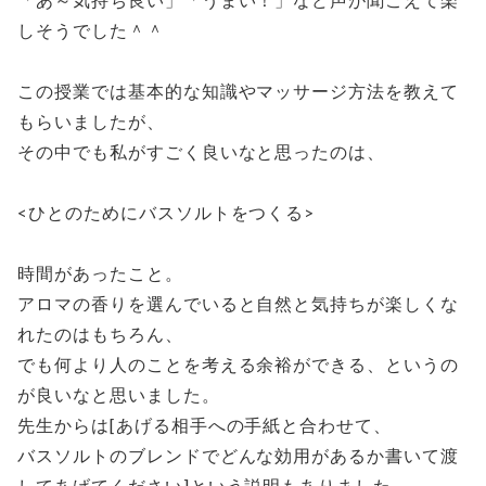
しそうでした＾＾
この授業では基本的な知識やマッサージ方法を教えて
もらいましたが、
その中でも私がすごく良いなと思ったのは、
<ひとのためにバスソルトをつくる>
時間があったこと。
アロマの香りを選んでいると自然と気持ちが楽しくな
れたのはもちろん、
でも何より人のことを考える余裕ができる、というの
が良いなと思いました。
先生からは[あげる相手への手紙と合わせて、
バスソルトのブレンドでどんな効用があるか書いて渡
してあげてください]という説明もありました。