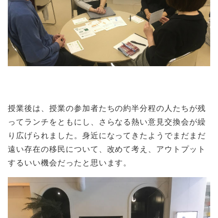
授業後は、授業の参加者たちの約半分程の人たちが残
ってランチをともにし、さらなる熱い意見交換会が繰
り広げられました。身近になってきたようでまだまだ
遠い存在の移民について、改めて考え、アウトプット
するいい機会だったと思います。