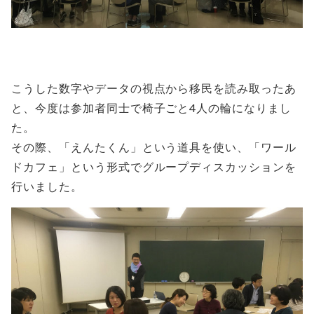
こうした数字やデータの視点から移民を読み取ったあ
と、今度は参加者同士で椅子ごと4人の輪になりまし
た。
その際、「えんたくん」という道具を使い、「ワール
ドカフェ」という形式でグループディスカッションを
行いました。