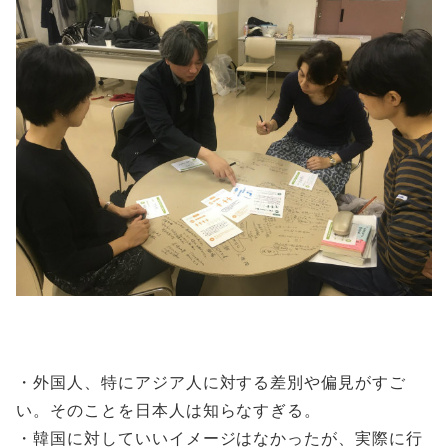
・外国人、特にアジア人に対する差別や偏見がすご
い。そのことを日本人は知らなすぎる。
・韓国に対していいイメージはなかったが、実際に行