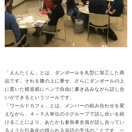
「えんたくん」とは、ダンボールを丸型に加工した商
品です。それを膝の上に乗せ、さらにダンボールの上
に置いた模造紙にペンで自由に書き込みながら話し合
いができるというツールです。
「ワールドカフェ」とは、メンバーの組み合わせを変
えながら、４～５人単位の小グループで話し合いを続
けることにより、あたかも参加者全員が話し合ってい
るような行為化の得られる会話の手法のことです。一