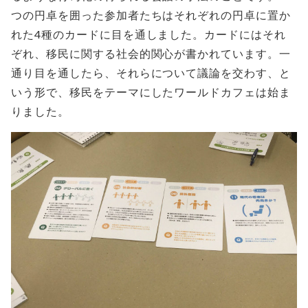
つの円卓を囲った参加者たちはそれぞれの円卓に置か
れた4種のカードに目を通しました。カードにはそれ
ぞれ、移民に関する社会的関心が書かれています。一
通り目を通したら、それらについて議論を交わす、と
いう形で、移民をテーマにしたワールドカフェは始ま
りました。