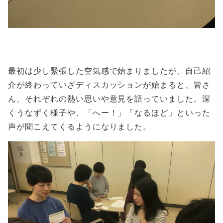
最初は少し緊張した空気感で始まりましたが、自己紹
介が終わっていざディスカッションが始まると、皆さ
ん、それぞれの熱い思いや意見を語っていました。深
くうなずく様子や、「へー！」「なるほど」といった
声が聞こえてくるようになりました。