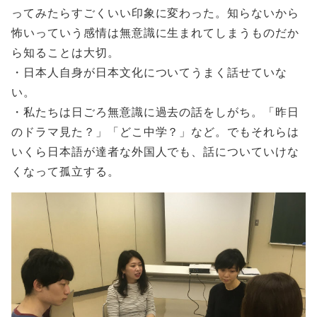
ってみたらすごくいい印象に変わった。知らないから
怖いっていう感情は無意識に生まれてしまうものだか
ら知ることは大切。
・日本人自身が日本文化についてうまく話せていな
い。
・私たちは日ごろ無意識に過去の話をしがち。「昨日
のドラマ見た？」「どこ中学？」など。でもそれらは
いくら日本語が達者な外国人でも、話についていけな
くなって孤立する。