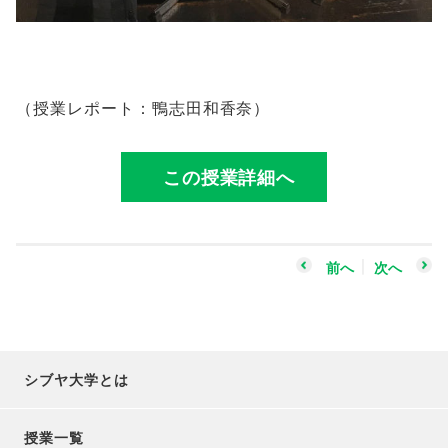
（授業レポート：鴨志田和香奈）
この授業詳細へ
前へ
次へ
シブヤ大学とは
授業一覧