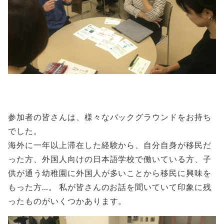
参加者の皆さんは、様々なバックグラウンドをお持ち
でした。
海外に一年以上滞在した経験から、自分自身が移民だ
った方、外国人向けの日本語学校で働いている方、子
供が通う幼稚園に外国人が多いことから移民に興味を
もった方…。 私が皆さんのお話を聞いていて印象に残
ったものがいくつかあります。