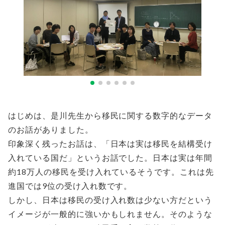
はじめは、是川先生から移民に関する数字的なデータ
のお話がありました。
印象深く残ったお話は、「日本は実は移民を結構受け
入れている国だ」というお話でした。日本は実は年間
約18万人の移民を受け入れているそうです。これは先
進国では9位の受け入れ数です。
しかし、日本は移民の受け入れ数は少ない方だという
イメージが一般的に強いかもしれません。そのような