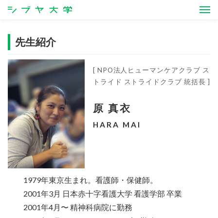
シブヤ大学
先生紹介
[ NPO法人ヒューマンケアクラブ ス
トライド ストライドクラブ 統括長 ]
原 真衣
HARA MAI
1979年東京生まれ。看護師・保健師。
2001年3月 日本赤十字看護大学 看護学部 卒業
2001年4月〜 精神科病院に勤務