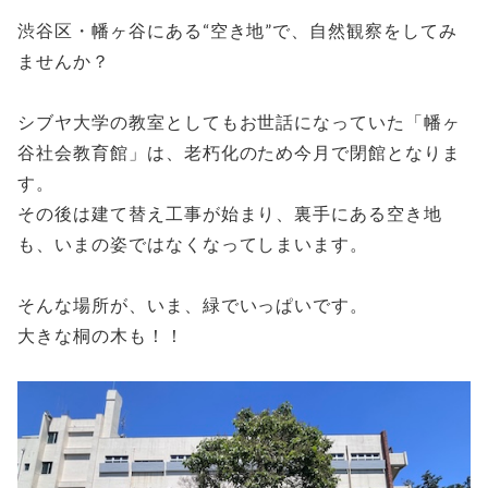
渋谷区・幡ヶ谷にある“空き地”で、自然観察をしてみ
ませんか？
シブヤ大学の教室としてもお世話になっていた「幡ヶ
谷社会教育館」は、老朽化のため今月で閉館となりま
す。
その後は建て替え工事が始まり、裏手にある空き地
も、いまの姿ではなくなってしまいます。
そんな場所が、いま、緑でいっぱいです。
大きな桐の木も！！