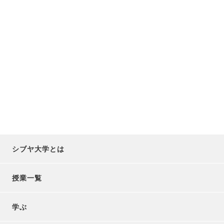
シブヤ大学とは
授業一覧
学ぶ