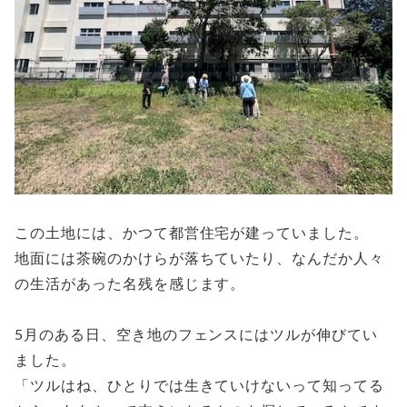
この土地には、かつて都営住宅が建っていました。
地面には茶碗のかけらが落ちていたり、なんだか人々
の生活があった名残を感じます。
5月のある日、空き地のフェンスにはツルが伸びてい
ました。
「ツルはね、ひとりでは生きていけないって知ってる