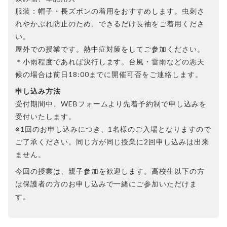
服装：帽子・長ズボンの着用をおすすめします。虫刺さ
れやかぶれ防止のため、できるだけ長袖をご着用くださ
い。
屋外での授業です。熱中症対策をしてご参加ください。
＊小雨程度であれば決行します。台風・雷雨などの悪天
候の場合は前日18:00までに開催可否をご連絡します。
申し込み方法
受付期間中、WEBフォームより先着予約制で申し込みを
受付いたします。
※1回のお申し込みにつき、1名様のご入場となりますので
ご了承ください。同じ方が同じ授業に2回申し込みは出来
ません。
今回の授業は、親子参加を歓迎します。高校生以下の方
は保護者の方のお申し込みで一緒にご参加いただけま
す。