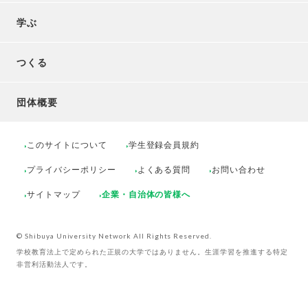
学ぶ
つくる
団体概要
このサイトについて
学生登録会員規約
プライバシーポリシー
よくある質問
お問い合わせ
サイトマップ
企業・自治体の皆様へ
© Shibuya University Network All Rights Reserved.
学校教育法上で定められた正規の大学ではありません。生涯学習を推進する特定
非営利活動法人です。