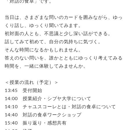
「対話の食卓」です。
当日は、さまざまな問いのカードを囲みながら、ゆっ
くり話し、ゆっくり聞いてみます。
初対面の人とも、不思議と少し深い話ができる。
話してみて初めて、自分の気持ちに気づく。
そんな時間になるかもしれません。
答えのない問いを、誰かとともにゆっくり考えてみる
時間を、一緒に体験してみませんか。
＜授業の流れ（予定）＞
13:45 受付開始
14:00 授業紹介・シブヤ大学について
14:10 チャユスコーレとは・対話の食卓について
14:40 対話の食卓ワークショップ
15:40 振り返り・感想共有