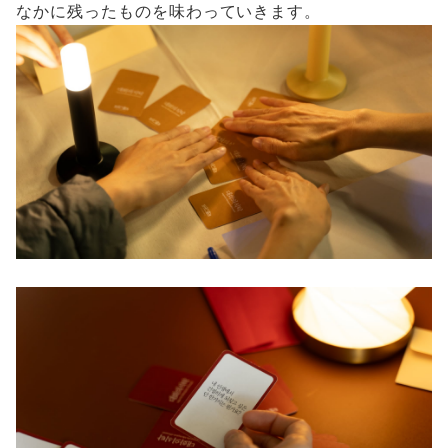
なかに残ったものを味わっていきます。