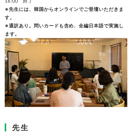
16:00 終了
※先生には、韓国からオンラインでご登壇いただきま
す。
※通訳あり。問いカードも含め、全編日本語で実施し
ます。
先生