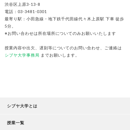
渋谷区上原3-13-8
電話：03-3481-0301
最寄り駅：小田急線・地下鉄千代田線代々木上原駅 下車 徒歩
5分。
※お問い合わせは所在場所についてのみお願いいたします
授業内容や出欠、遅刻等についてのお問い合わせ、ご連絡は
シブヤ大学事務局
までお願いします。
シブヤ大学とは
授業一覧