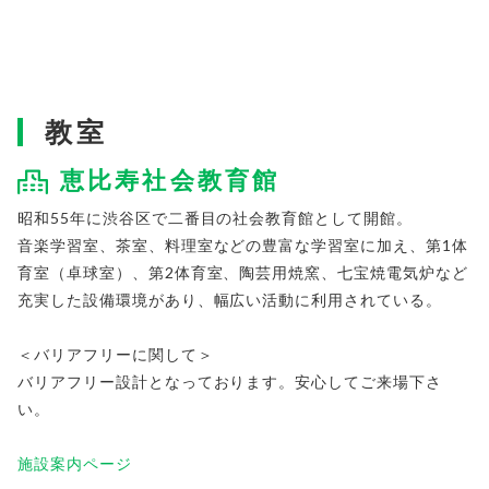
教室
恵比寿社会教育館
昭和55年に渋谷区で二番目の社会教育館として開館。
音楽学習室、茶室、料理室などの豊富な学習室に加え、第1体
育室（卓球室）、第2体育室、陶芸用焼窯、七宝焼電気炉など
充実した設備環境があり、幅広い活動に利用されている。
＜バリアフリーに関して＞
バリアフリー設計となっております。安心してご来場下さ
い。
施設案内ページ