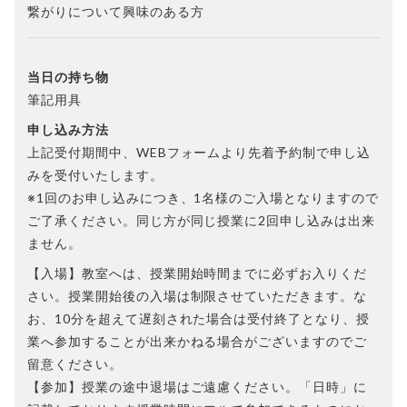
繋がりについて興味のある方
当日の持ち物
筆記用具
申し込み方法
上記受付期間中、WEBフォームより先着予約制で申し込
みを受付いたします。
※1回のお申し込みにつき、1名様のご入場となりますので
ご了承ください。同じ方が同じ授業に2回申し込みは出来
ません。
【入場】教室へは、授業開始時間までに必ずお入りくだ
さい。授業開始後の入場は制限させていただきます。な
お、10分を超えて遅刻された場合は受付終了となり、授
業へ参加することが出来かねる場合がございますのでご
留意ください。
【参加】授業の途中退場はご遠慮ください。「日時」に