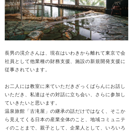
長男の滉介さんは、現在はいわきから離れて東京で会
社員として他業種の財務支援、施設の新規開発支援に
従事されています。
お二人には教室に来ていただきざっくばらんにお話し
いただき、私達はその対話に立ち会い、さらに参加し
ていきたいと思います。
温泉旅館「古滝屋」の継承の話だけではなく、そこか
ら見えてくる日本の産業全体のこと、地域コミュニテ
ィのことまで、親子として、企業人として、いろいろ