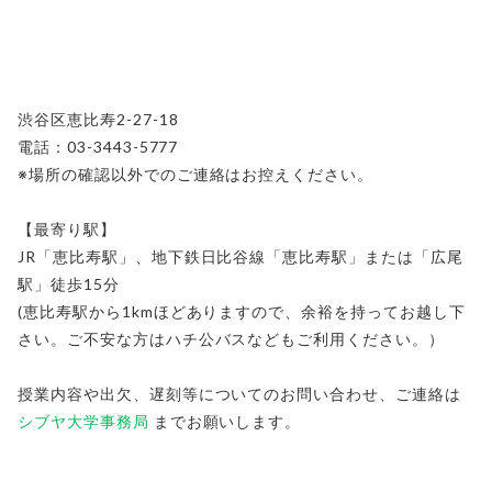
渋谷区恵比寿2-27-18
電話：03-3443-5777
※場所の確認以外でのご連絡はお控えください。
【最寄り駅】
JR「恵比寿駅」、地下鉄日比谷線「恵比寿駅」または「広尾
駅」徒歩15分
(恵比寿駅から1kmほどありますので、余裕を持ってお越し下
さい。ご不安な方はハチ公バスなどもご利用ください。）
授業内容や出欠、遅刻等についてのお問い合わせ、ご連絡は
シブヤ大学事務局
までお願いします。