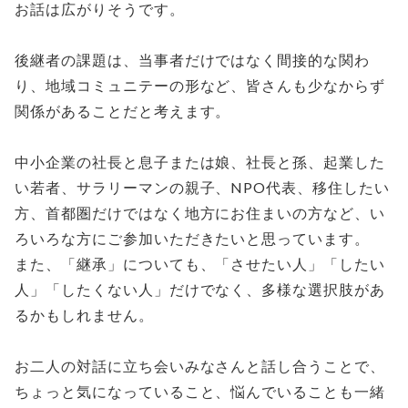
お話は広がりそうです。
後継者の課題は、当事者だけではなく間接的な関わ
り、地域コミュニテーの形など、皆さんも少なからず
関係があることだと考えます。
中小企業の社長と息子または娘、社長と孫、起業した
い若者、サラリーマンの親子、NPO代表、移住したい
方、首都圏だけではなく地方にお住まいの方など、い
ろいろな方にご参加いただきたいと思っています。
また、「継承」についても、「させたい人」「したい
人」「したくない人」だけでなく、多様な選択肢があ
るかもしれません。
お二人の対話に立ち会いみなさんと話し合うことで、
ちょっと気になっていること、悩んでいることも一緒