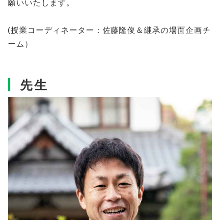
願いいたします。
(授業コーディネーター：佐藤隆俊＆継承の場面企画チ
ーム）
先生