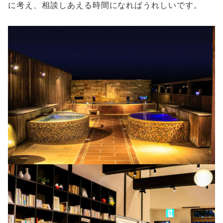
に考え、相談しあえる時間になればうれしいです。