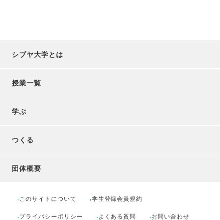
シブヤ大学とは
授業一覧
学ぶ
つくる
団体概要
このサイトについて
学生登録会員規約
プライバシーポリシー
よくある質問
お問い合わせ