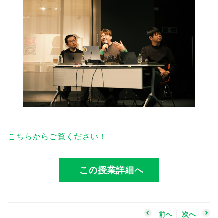
こちらからご覧ください！
この授業詳細へ
前へ
次へ