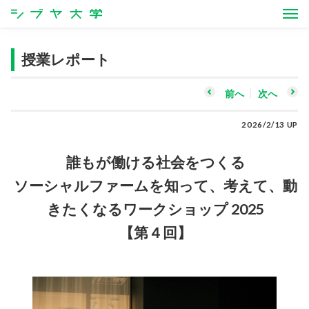
シブヤ大学
授業レポート
前へ
次へ
2026/2/13 UP
誰もが働ける社会をつくる
ソーシャルファームを知って、考えて、動
きたくなるワークショップ 2025
【第４回】