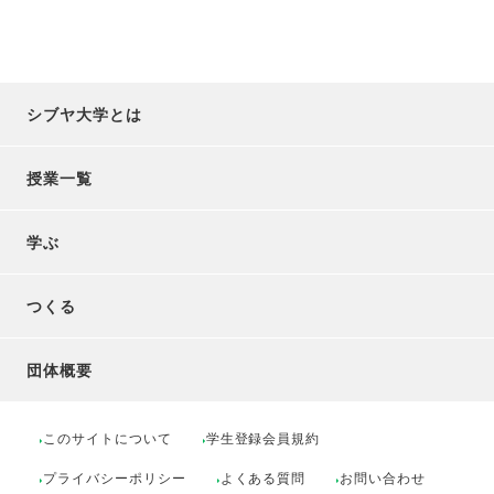
シブヤ大学とは
授業一覧
学ぶ
つくる
団体概要
このサイトについて
学生登録会員規約
プライバシーポリシー
よくある質問
お問い合わせ