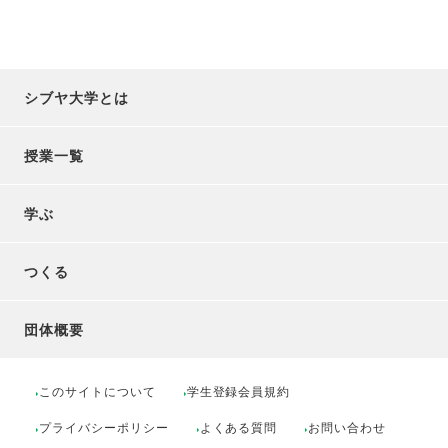
シブヤ大学とは
授業一覧
学ぶ
つくる
団体概要
このサイトについて
学生登録会員規約
プライバシーポリシー
よくある質問
お問い合わせ