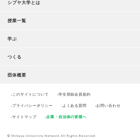
シブヤ大学とは
授業一覧
学ぶ
つくる
団体概要
このサイトについて
学生登録会員規約
プライバシーポリシー
よくある質問
お問い合わせ
サイトマップ
企業・自治体の皆様へ
© Shibuya University Network All Rights Reserved.