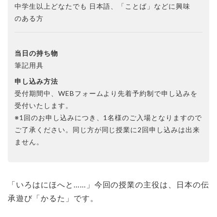
中学生以上どなたでも 日本語、「ことば」などに興味
のある方
当日の持ち物
筆記用具
申し込み方法
受付期間中、WEBフォームより先着予約制で申し込みを
受付いたします。
※1回のお申し込みにつき、1名様のご入場となりますので
ご了承ください。同じ方が同じ授業に2回申し込みは出来
ません。
「いろはにほへと……」今回の授業の主役は、日本の伝
承遊び「かるた」です。