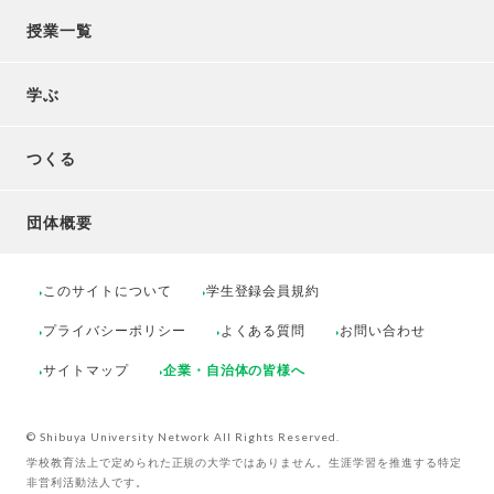
授業一覧
学ぶ
つくる
団体概要
このサイトについて
学生登録会員規約
プライバシーポリシー
よくある質問
お問い合わせ
サイトマップ
企業・自治体の皆様へ
© Shibuya University Network All Rights Reserved.
学校教育法上で定められた正規の大学ではありません。生涯学習を推進する特定
非営利活動法人です。