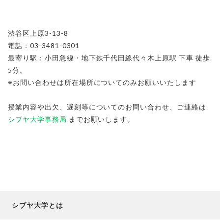
渋谷区上原3-13-8
電話：03-3481-0301
最寄り駅：小田急線・地下鉄千代田線代々木上原駅 下車 徒歩
5分。
※お問い合わせは所在場所についてのみお願いいたします
授業内容や出欠、遅刻等についてのお問い合わせ、ご連絡は
シブヤ大学事務局
までお願いします。
シブヤ大学とは