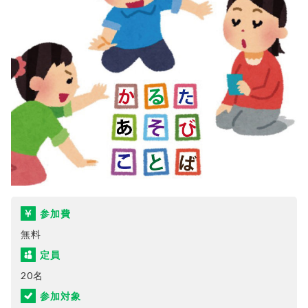
参加費
無料
定員
20名
参加対象