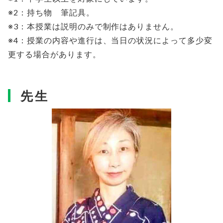
※2：持ち物 筆記具。
※3：本授業は説明のみで制作はありません。
※4：授業の内容や進行は、当日の状況によって多少変
更する場合があります。
先生