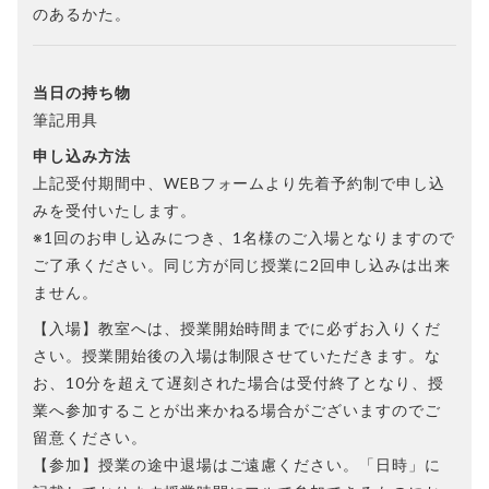
のあるかた。
当日の持ち物
筆記用具
申し込み方法
上記受付期間中、WEBフォームより先着予約制で申し込
みを受付いたします。
※1回のお申し込みにつき、1名様のご入場となりますので
ご了承ください。同じ方が同じ授業に2回申し込みは出来
ません。
【入場】教室へは、授業開始時間までに必ずお入りくだ
さい。授業開始後の入場は制限させていただきます。な
お、10分を超えて遅刻された場合は受付終了となり、授
業へ参加することが出来かねる場合がございますのでご
留意ください。
【参加】授業の途中退場はご遠慮ください。「日時」に