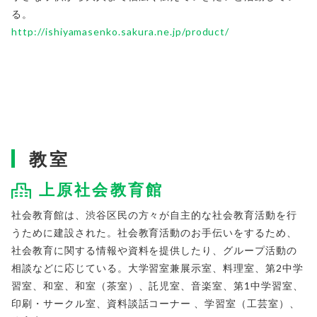
る。
http://ishiyamasenko.sakura.ne.jp/product/
教室
上原社会教育館
社会教育館は、渋谷区民の方々が自主的な社会教育活動を行
うために建設された。社会教育活動のお手伝いをするため、
社会教育に関する情報や資料を提供したり、グループ活動の
相談などに応じている。大学習室兼展示室、料理室、第2中学
習室、和室、和室（茶室）、託児室、音楽室、第1中学習室、
印刷・サークル室、資料談話コーナー 、学習室（工芸室）、