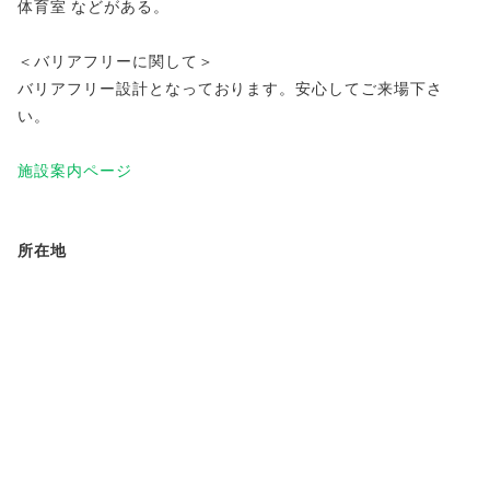
体育室 などがある。
＜バリアフリーに関して＞
バリアフリー設計となっております。安心してご来場下さ
い。
施設案内ページ
所在地