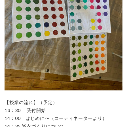
【授業の流れ】（予定）
13：30 受付開始
14：00 はじめに〜（コーディネーターより）
14：35 浴衣づくりについて