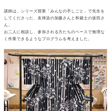
講師は、シリーズ授業「みんなの手しごと」で先生を
してくださった、友禅染の加藤さんと和裁士の坂田さ
ん。
お二人に相談し、参加される方たちのペースで無理な
く作業できるようなプログラムを考えました。