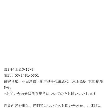
渋谷区上原3-13-8
電話：03-3481-0301
最寄り駅：小田急線・地下鉄千代田線代々木上原駅 下車 徒歩
5分。
※お問い合わせは所在場所についてのみお願いいたします
授業内容や出欠、遅刻等についてのお問い合わせ、ご連絡は