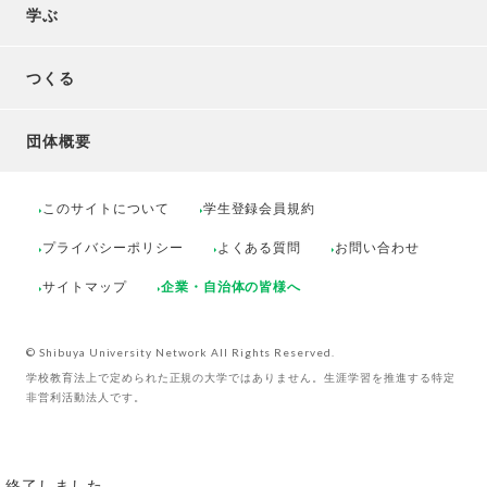
学ぶ
つくる
団体概要
このサイトについて
学生登録会員規約
プライバシーポリシー
よくある質問
お問い合わせ
サイトマップ
企業・自治体の皆様へ
© Shibuya University Network All Rights Reserved.
学校教育法上で定められた正規の大学ではありません。生涯学習を推進する特定
非営利活動法人です。
終了しました