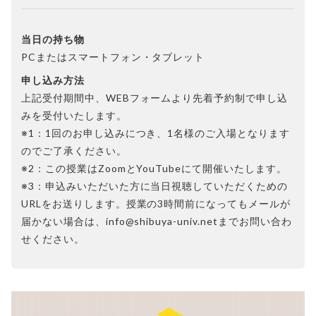
当日の持ち物
PCまたはスマートフォン・タブレット
申し込み方法
上記受付期間中、WEBフォームより先着予約制で申し込
みを受付いたします。
※1：1回のお申し込みにつき、1名様のご入場となります
のでご了承ください。
※2：この授業はZoomとYouTubeにて開催いたします。
※3：申込みいただいた方に当日視聴していただくための
URLをお送りします。授業の3時間前になってもメールが
届かない場合は、info@shibuya-univ.netまでお問い合わ
せください。