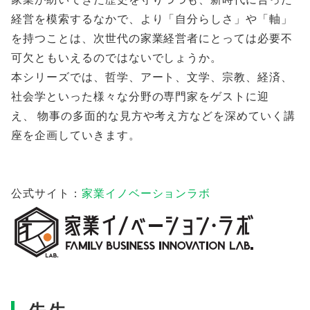
経営を模索するなかで、より「自分らしさ」や「軸」
を持つことは、次世代の家業経営者にとっては必要不
可欠ともいえるのではないでしょうか。
本シリーズでは、哲学、アート、文学、宗教、経済、
社会学といった様々な分野の専門家をゲストに迎
え、 物事の多面的な見方や考え方などを深めていく講
座を企画していきます。
公式サイト：
家業イノベーションラボ