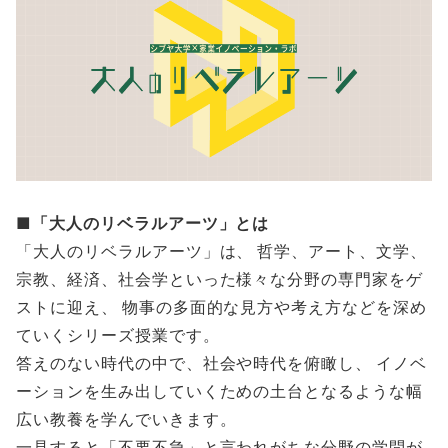
■「大人のリベラルアーツ」とは
「大人のリベラルアーツ」は、 哲学、アート、文学、
宗教、経済、社会学といった様々な分野の専門家をゲ
ストに迎え、 物事の多面的な見方や考え方などを深め
ていくシリーズ授業です。
答えのない時代の中で、社会や時代を俯瞰し、 イノベ
ーションを生み出していくための土台となるような幅
広い教養を学んでいきます。
一見すると「不要不急」と言われがちな分野の学問が