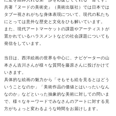
共著『ヌードの美術史』（美術出版社）では日本では
タブー視されがちな身体表現について、現代の私たち
にとっては意外な歴史と文化をひも解いています。
また、現代アートマーケットの課題やアーティストが
置かれているハラスメントなどの社会課題についても
発信をしています。
当日は、西洋絵画の世界を中心に、ナビゲーターの山
本さん吉川さんが様々な質問を藤原さんに投げかけて
いきます。
具体的な絵画の魅力から「そもそも絵を見るとはどう
いうことなのか」「美術作品の価値とはいったいなん
なのか」などといった抽象的な美術に対しての問いま
で、様々なキーワードでみなさんのアートに対する見
方がちょっと変わるような時間をお届けします。