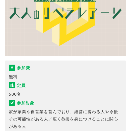
参加費
無料
定員
500名
参加対象
家が家業や自営業を営んでおり、経営に携わる人や今後
その可能性がある人／広く教養を身につけることに関心
がある人