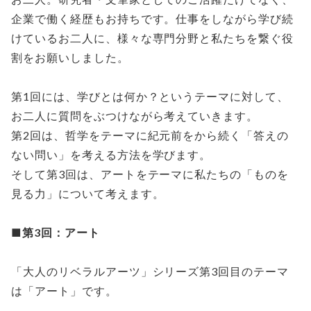
企業で働く経歴もお持ちです。仕事をしながら学び続
けているお二人に、様々な専門分野と私たちを繋ぐ役
割をお願いしました。
第1回には、学びとは何か？というテーマに対して、
お二人に質問をぶつけながら考えていきます。
第2回は、哲学をテーマに紀元前をから続く「答えの
ない問い」を考える方法を学びます。
そして第3回は、アートをテーマに私たちの「ものを
見る力」について考えます。
■第3回：アート
「大人のリベラルアーツ」シリーズ第3回目のテーマ
は「アート」です。